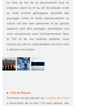
Le Chili du fait de sa physionomie tout en 
longueur, allant du 17° au 56° de latitude, et de 
sa riche activité géologique, possède des 
paysages riches et variés spectaculaires. La 
nature est très bien préservée et les grands 
espaces sont bien protégés, permettant une 
vraie reconnexion avec l'environnement. Voici 
le TOP 10 de nos endroits préférés, nous 
n'avons pas été en reste pendant ces trois mois 
à sillonner ses routes. 
1 • 
L'île de Pâques
Comment ne pas penser au 
mystère des Moaï
à l'évocation de ce lieu ? Ils sont partout, des 