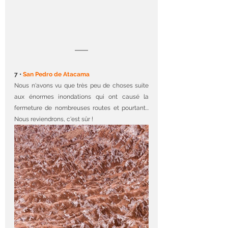
7 • 
San Pedro de Atacama
Nous n'avons vu que très peu de choses suite 
aux énormes inondations qui ont causé la 
fermeture de nombreuses routes et pourtant... 
Nous reviendrons, c'est sûr !