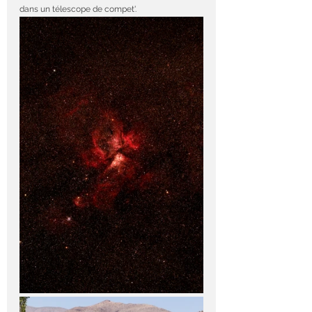
dans un télescope de compet'.