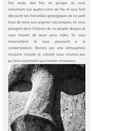
fois seuls, des fois en groupe, ils vous 
entraînent aux quatre coins de l'île et vous font 
découvrir les merveilles géologiques de ce petit 
bout de terre aux origines volcaniques, ils vous 
plongent dans l'histoire de ce peuple disparu et 
vous toisent de leurs yeux vides, ils vous 
émerveillent et vous poussent à la 
contemplation. Bercés par une atmosphère 
insulaire chaude et colorée nous n'avons pas 
pu faire autrement que tomber amoureux...