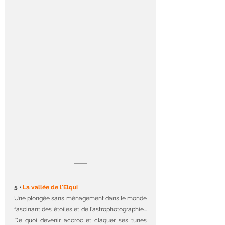
5 • 
La vallée de l'Elqui
Une plongée sans ménagement dans le monde 
fascinant des étoiles et de l'astrophotographie... 
De quoi devenir accroc et claquer ses tunes 