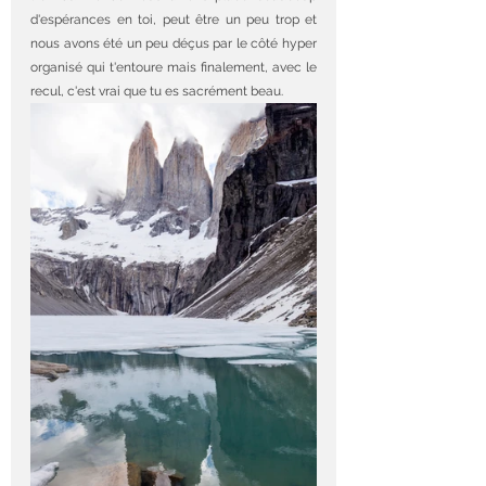
d'espérances en toi, peut être un peu trop et 
nous avons été un peu déçus par le côté hyper 
organisé qui t'entoure mais finalement, avec le 
recul, c'est vrai que tu es sacrément beau. 