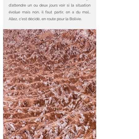
d'attendre un ou deux jours voir si la situation 
évolue mais non, il faut partir, on a du mal... 
Allez, c'est décidé, en route pour la Bolivie.