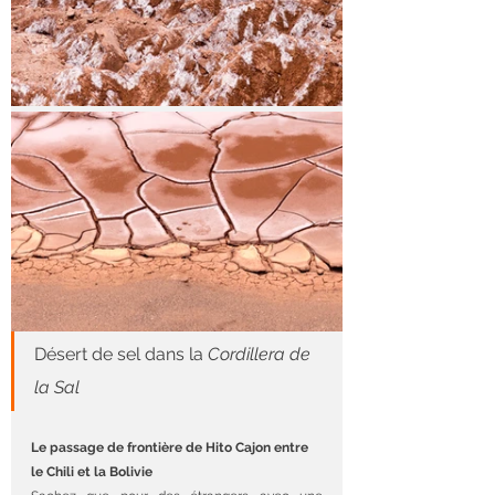
Désert de sel dans la 
Cordillera de 
la Sal
Le passage de frontière de Hito Cajon entre 
le Chili et la Bolivie