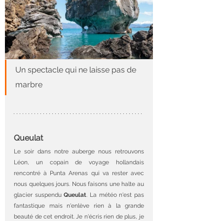
Un spectacle qui ne laisse pas de 
marbre
Queulat
Le soir dans notre auberge nous retrouvons 
Léon, un copain de voyage hollandais 
rencontré à Punta Arenas qui va rester avec 
nous quelques jours. Nous faisons une halte au 
glacier suspendu 
Queulat
. La météo n'est pas 
fantastique mais n'enlève rien à la grande 
beauté de cet endroit. Je n'écris rien de plus, je 