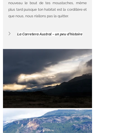
nouveau le bout de tes moustaches, même 
plus tard puisque ton habitat est la cordillère et 
que nous, nous n’allons pas la quitter. 
La Carretera Austral - un peu d'histoire