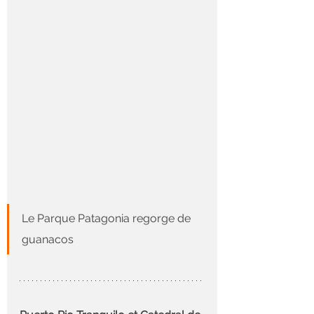
Le Parque Patagonia regorge de 
guanacos