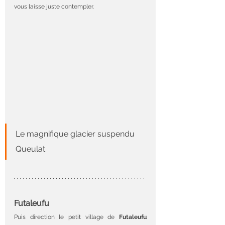
vous laisse juste contempler.
Le magnifique glacier suspendu 
Queulat
Futaleufu
Puis direction le petit village de 
Futaleufu