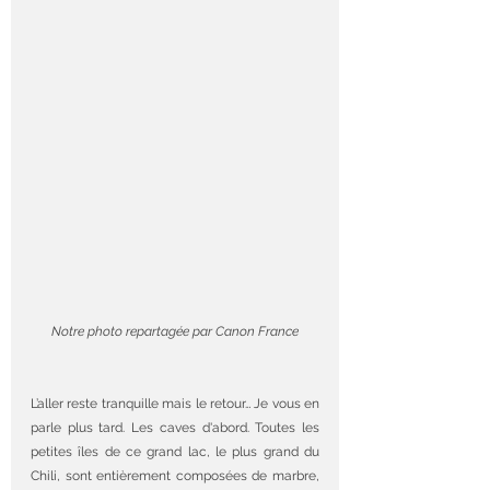
Notre photo repartagée par Canon France
L’aller reste tranquille mais le retour… Je vous en 
parle plus tard. Les caves d'abord. Toutes les 
petites îles de ce grand lac, le plus grand du 
Chili, sont entièrement composées de marbre, 