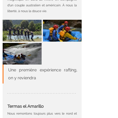
d'un couple australien et américain. À nous la 
liberté, à nous la douce vie.
Une première expérience rafting, 
on y reviendra
Termas el Amarillo
Nous remontons toujours plus vers le nord et 