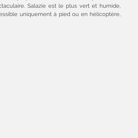
aculaire. Salazie est le plus vert et humide, 
cessible uniquement à pied ou en hélicoptère, 