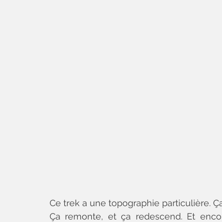
Ce trek a une topographie particulière. 
Ça remonte, et ça redescend. Et encor