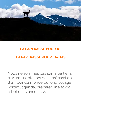
LA PAPERASSE POUR ICI
LA PAPERASSE POUR LÀ-BAS
Nous ne sommes pas sur la partie la
plus amusante lors de la préparation
d'un tour du monde ou long voyage.
Sortez l'agenda, préparer une to-do
list et on avance ! 1, 2, 1, 2.