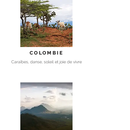
COLOMBIE
Caraïbes, danse, soleil et joie de vivre