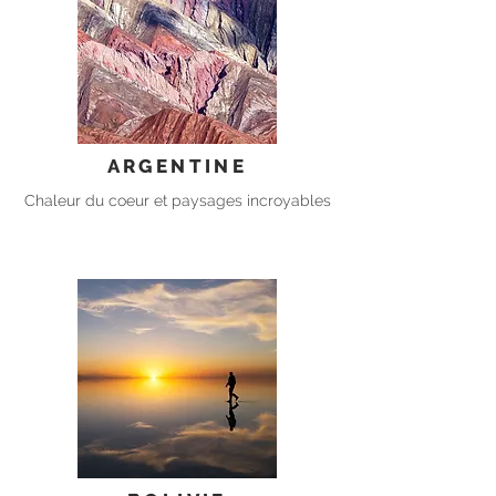
ARGENTINE
Chaleur du coeur et paysages incroyables