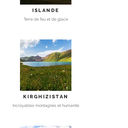
ISLANDE
Terre de feu et de glace
KIRGHIZISTAN
Incroyables montagnes et humanité