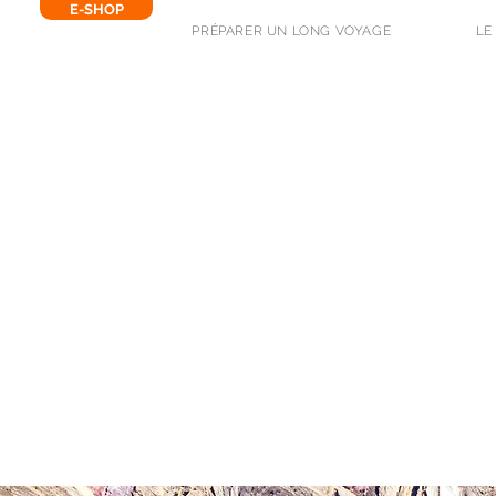
E-SHOP
PRÉPARER UN LONG VOYAGE
LE
SUIVEZ-NOUS !