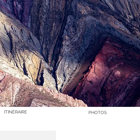
ITINÉRAIRE
PHOTOS