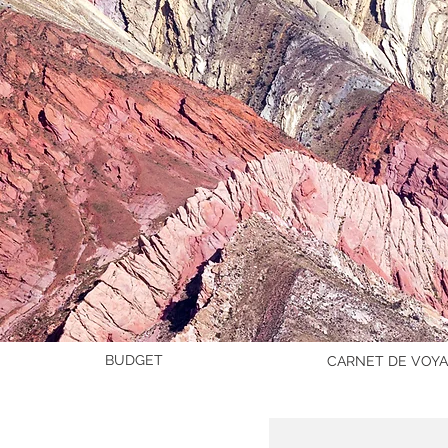
BUDGET
CARNET DE VOY