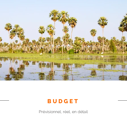
BUDGET
Prévisionnel, réel, en détail