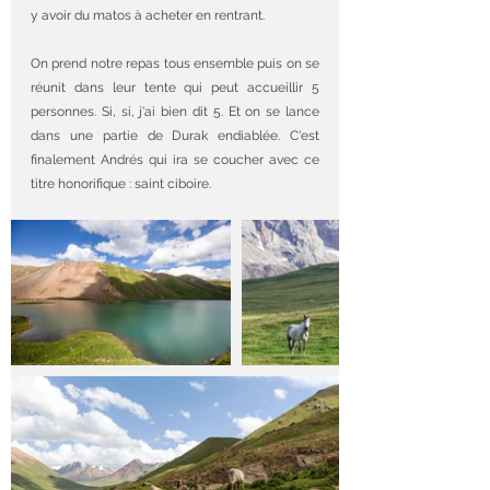
y avoir du matos à acheter en rentrant.
On prend notre repas tous ensemble puis on se 
réunit dans leur tente qui peut accueillir 5 
personnes. Si, si, j'ai bien dit 5. Et on se lance 
dans une partie de Durak endiablée. C'est 
finalement Andrés qui ira se coucher avec ce 
titre honorifique : saint ciboire.