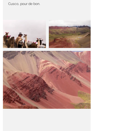
Cusco, pour de bon. 