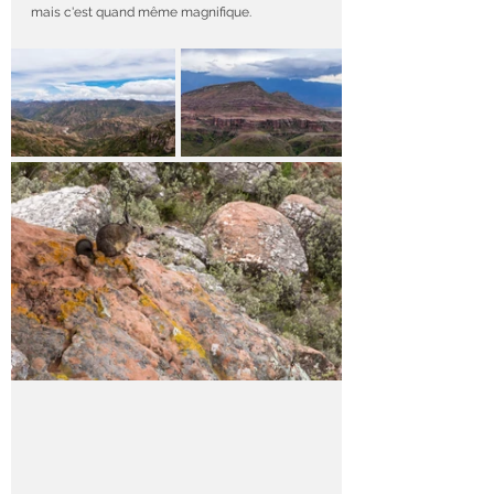
mais c'est quand même magnifique.