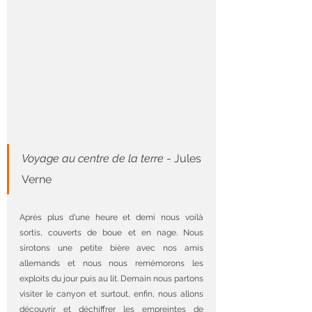
Voyage au centre de la terre
 - Jules 
Verne
Après plus d'une heure et demi nous voilà 
sortis, couverts de boue et en nage. Nous 
sirotons une petite bière avec nos amis 
allemands et nous nous remémorons les 
exploits du jour puis au lit. Demain nous partons 
visiter le canyon et surtout, enfin, nous allons 
découvrir et déchiffrer les empreintes de 