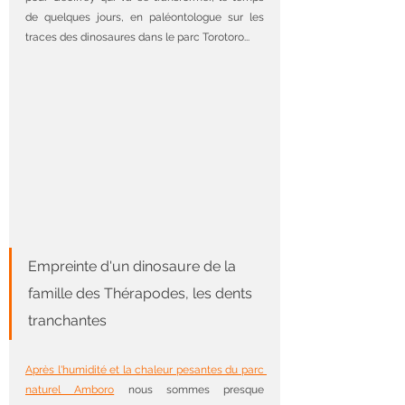
de quelques jours, en paléontologue sur les 
traces des dinosaures dans le parc Torotoro...
Empreinte d'un dinosaure de la 
famille des Thérapodes, les dents 
tranchantes
Après l'humidité et la chaleur pesantes du parc 
naturel Amboro
 nous sommes presque 