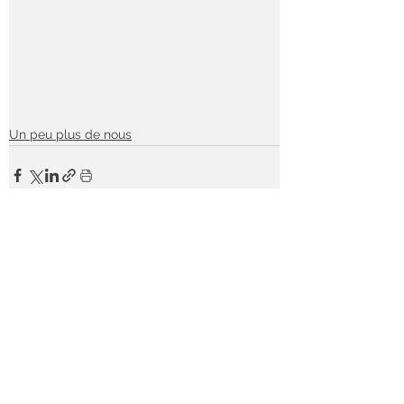
Un peu plus de nous
Voir tout
Posts similaires