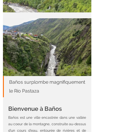
Baños surplombe magnifiquement 
le Río Pastaza
Bienvenue à Baños
Baños est une ville encastrée dans une vallée 
au coeur de la montagne, construite au-dessus 
d'un cours d'eau, entourée de rivières et de 