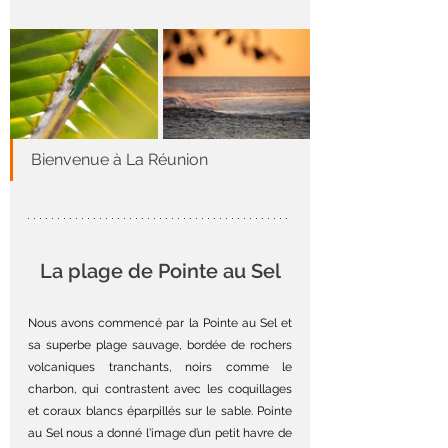
Bienvenue à La Réunion
La plage de Pointe au Sel
Nous avons commencé par la Pointe au Sel et 
sa superbe plage sauvage, bordée de rochers 
volcaniques tranchants, noirs comme le 
charbon, qui contrastent avec les coquillages 
et coraux blancs éparpillés sur le sable. Pointe 
au Sel nous a donné l'image d’un petit havre de 