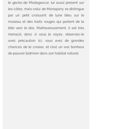
le gecko de Madagascar, lui aussi présent sur 
les côtes, mais celui de Manapany se distingue 
par un petit croissant de lune bleu sur le 
museau et des traits rouges qui partent de la 
tête vers le dos. Malheureusement, il est très 
menacé, donc si vous le voyez, observez-le 
avec précaution. Ici, vous avez de grandes 
chances de le croiser, et c’est un vrai bonheur 
de pouvoir l’admirer dans son habitat naturel.