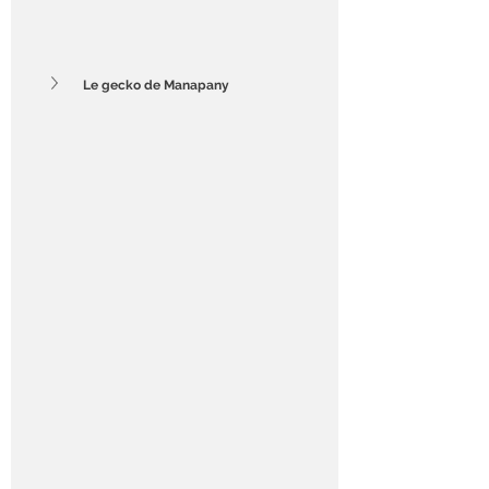
Le gecko de Manapany