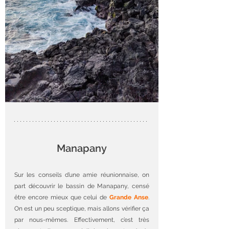
Manapany
Sur les conseils d’une amie réunionnaise, on 
part découvrir le bassin de Manapany, censé 
être encore mieux que celui de 
Grande Anse
. 
On est un peu sceptique, mais allons vérifier ça 
par nous-mêmes. Effectivement, c’est très 