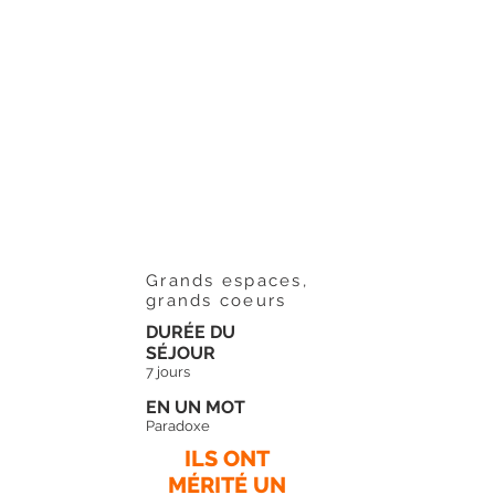
Grands espaces,
grands coeurs
DURÉE DU
SÉJOUR
7 jours
EN UN MOT
Paradoxe
ILS ONT
MÉRITÉ UN