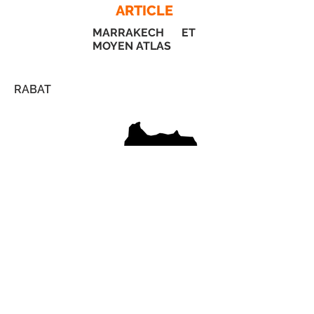
ARTICLE
MARRAKECH ET
MOYEN ATLAS
RABAT